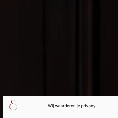
Wij waarderen je privacy