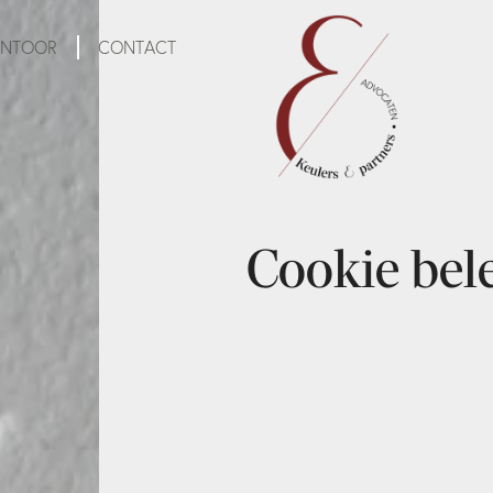
ANTOOR
CONTACT
Cookie bel